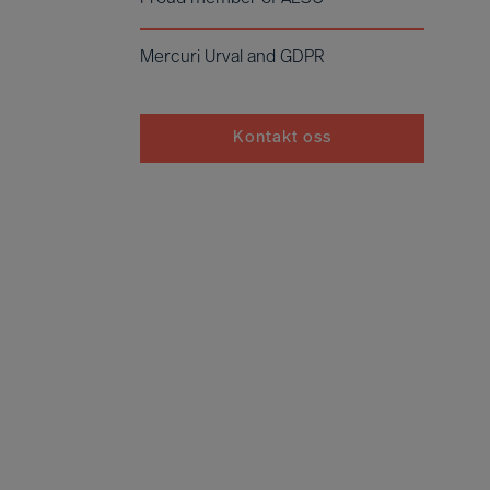
Mercuri Urval and GDPR
Kontakt oss