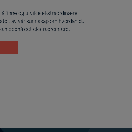
i å finne og utvikle ekstraordinære
 stolt av vår kunnskap om hvordan du
 kan oppnå det ekstraordinære.