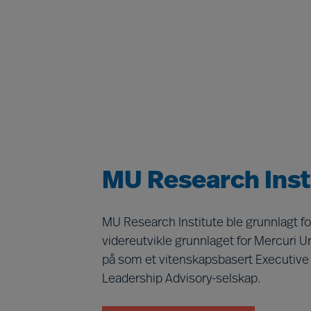
MU Research Inst
MU Research Institute ble grunnlagt fo
videreutvikle grunnlaget for Mercuri U
på som et vitenskapsbasert Executive
Leadership Advisory-selskap.