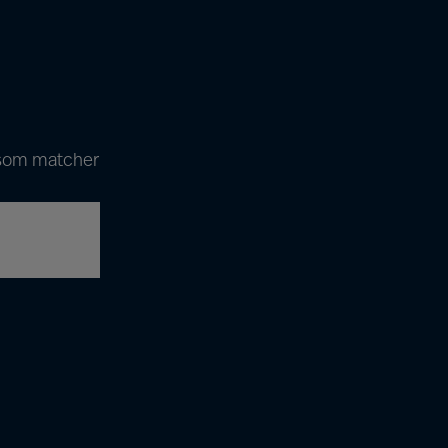
r som matcher