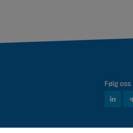
Følg oss