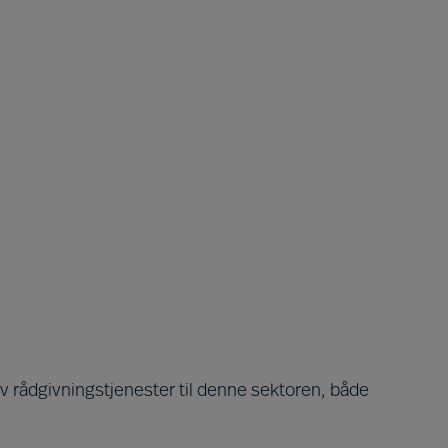
av rådgivningstjenester til denne sektoren, både