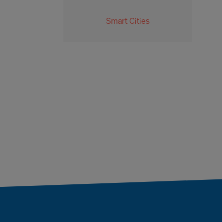
Smart Cities