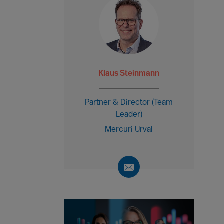
Klaus Steinmann
Partner & Director (Team
Leader)
Mercuri Urval