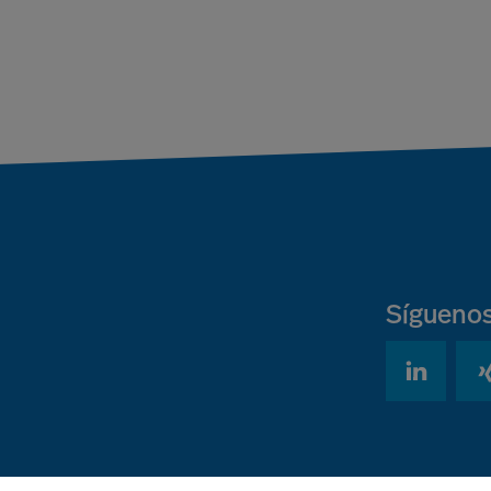
Sígueno