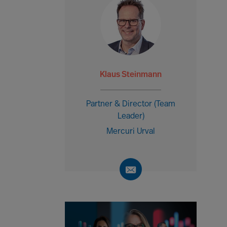
Klaus Steinmann
Partner & Director (Team
Leader)
Mercuri Urval