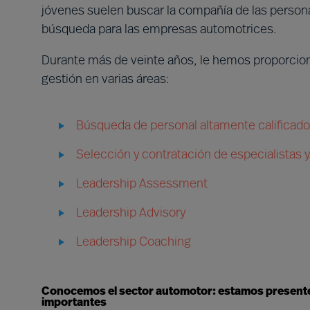
jóvenes suelen buscar la compañía de las personas
búsqueda para las empresas automotrices.
Durante más de veinte años, le hemos proporcion
gestión en varias áreas:
Búsqueda de personal altamente calificado 
Selección y contratación de especialistas 
Leadership Assessment
Leadership Advisory
Leadership Coaching
Conocemos el sector automotor: estamos presentes
importantes