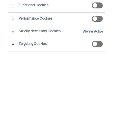
Functional Cookies
Performance Cookies
Strictly Necessary Cookies
Always Active
Targeting Cookies