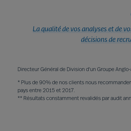
La qualité de vos analyses et de v
décisions de recr
Directeur Général de Division d'un Groupe Anglo-
* Plus de 90% de nos clients nous recommandera
pays entre 2015 et 2017.
** Résultats constamment revalidés par audit a