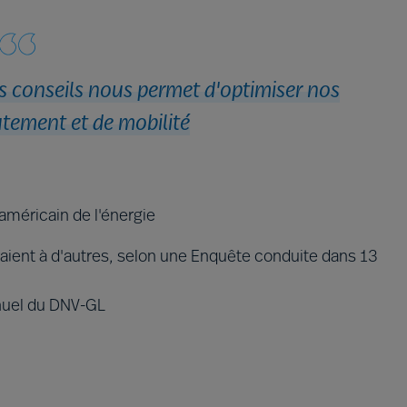
os conseils nous permet d'optimiser nos
utement et de mobilité
américain de l'énergie
ient à d'autres, selon une Enquête conduite dans 13
nnuel du DNV-GL