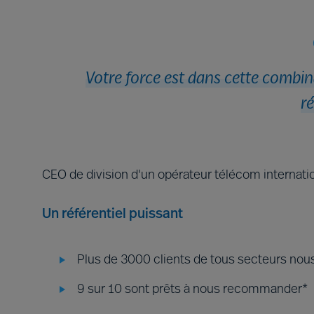
Votre force est dans cette combin
ré
CEO de division d'un opérateur télécom internati
Un référentiel puissant
Plus de 3000 clients de tous secteurs nous
9 sur 10 sont prêts à nous recommander*