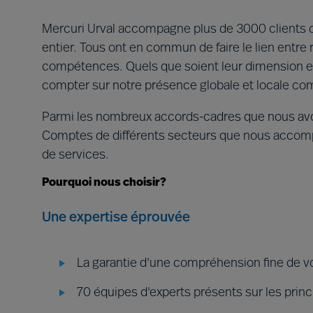
Mercuri Urval accompagne plus de 3000 clients de
entier. Tous ont en commun de faire le lien entre
compétences. Quels que soient leur dimension et
compter sur notre présence globale et locale c
Parmi les nombreux accords-cadres que nous av
Comptes de différents secteurs que nous accompa
de services.
Pourquoi nous choisir?
Une expertise éprouvée
La garantie d'une compréhension fine de v
70 équipes d'experts présents sur les pri