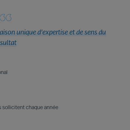
aison unique d'expertise et de sens du
sultat
onal
 sollicitent chaque année