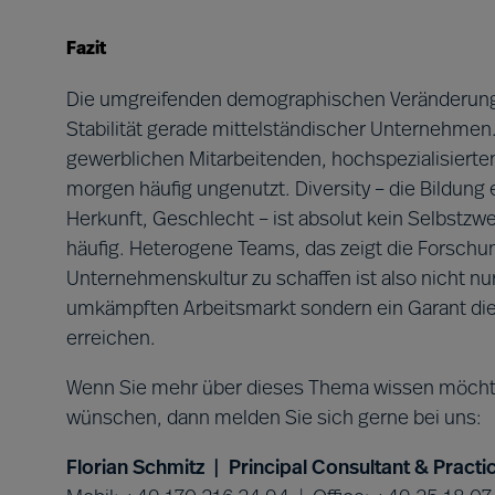
Fazit
Die umgreifenden demographischen Veränderung
Stabilität gerade mittelständischer Unternehmen.
gewerblichen Mitarbeitenden, hochspezialisierte
morgen häufig ungenutzt. Diversity – die Bildung 
Herkunft, Geschlecht – ist absolut kein Selbstzwe
häufig. Heterogene Teams, das zeigt die Forschun
Unternehmenskultur zu schaffen ist also nicht nu
umkämpften Arbeitsmarkt sondern ein Garant die
erreichen.
Wenn Sie mehr über dieses Thema wissen möcht
wünschen, dann melden Sie sich gerne bei uns:
Florian Schmitz | Principal Consultant & Prac