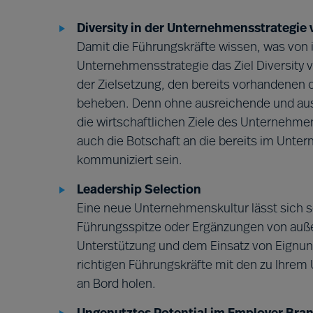
Diversity in der Unternehmensstrategie
Damit die Führungskräfte wissen, was von 
Unternehmensstrategie das Ziel Diversity 
der Zielsetzung, den bereits vorhandenen
beheben. Denn ohne ausreichende und ausre
die wirtschaftlichen Ziele des Unternehme
auch die Botschaft an die bereits im Unte
kommuniziert sein.
Leadership Selection
Eine neue Unternehmenskultur lässt sich s
Führungsspitze oder Ergänzungen von auße
Unterstützung und dem Einsatz von Eignungs
richtigen Führungskräfte mit den zu Ihre
an Bord holen.