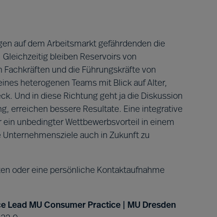
en auf dem Arbeitsmarkt gefährdenden die
 Gleichzeitig bleiben Reservoirs von
n Fachkräften und die Führungskräfte von
eines heterogenen Teams mit Blick auf Alter,
ck. Und in diese Richtung geht ja die Diskussion
g, erreichen bessere Resultate. Eine integrative
r ein unbedingter Wettbewerbsvorteil in einem
 Unternehmensziele auch in Zukunft zu
en oder eine persönliche Kontaktaufnahme
tice Lead MU Consumer Practice | MU Dresden