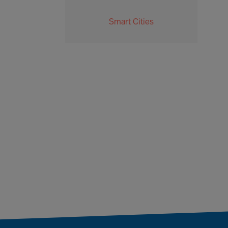
Smart Cities