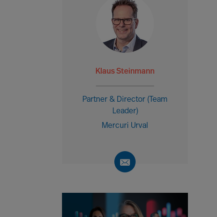
Klaus Steinmann
Partner & Director (Team
Leader)
Mercuri Urval