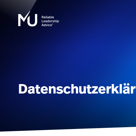
Datenschutzerklä