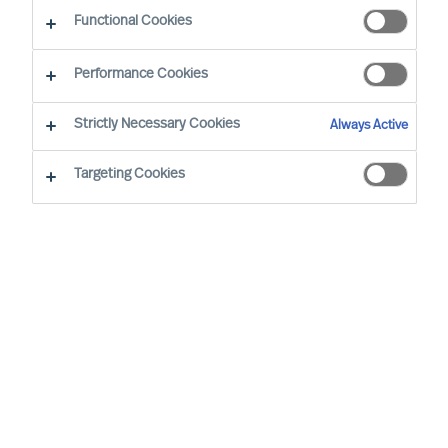
Functional Cookies
Performance Cookies
Strictly Necessary Cookies
Always Active
Targeting Cookies