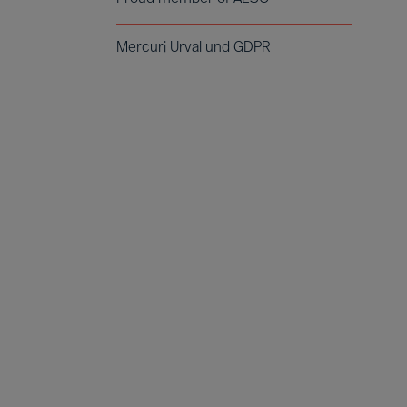
Mercuri Urval und GDPR