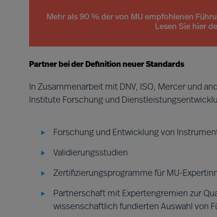
Mehr als 90 % der von MU empfohlenen Führung
Lesen Sie hier d
Partner bei der Definition neuer Standards
In Zusammenarbeit mit DNV, ISO, Mercer und and
Institute Forschung und Dienstleistungsentwic
Forschung und Entwicklung von Instrumen
Validierungsstudien
Zertifizierungsprogramme für MU-Expertin
Partnerschaft mit Expertengremien zur Qua
wissenschaftlich fundierten Auswahl von 