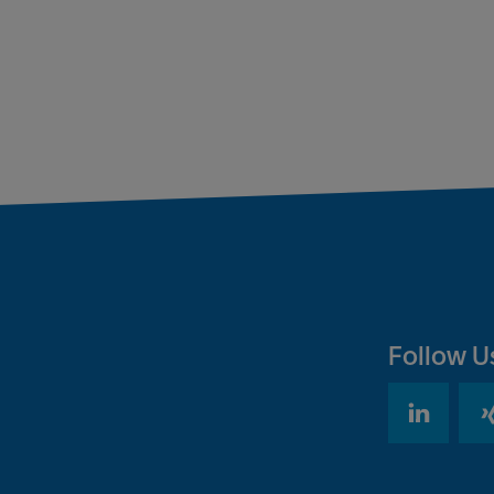
Follow U