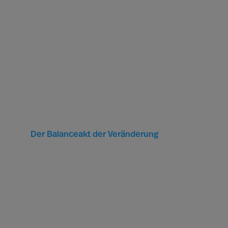
Der Balanceakt der Veränderung