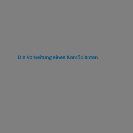
Die Vorbeitung eines Komödianten