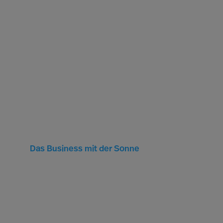
Das Business mit der Sonne