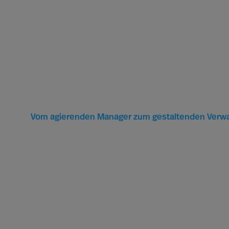
Vom agierenden Manager zum gestaltenden Verwa