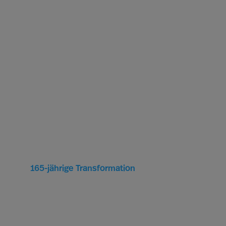
165-jährige Transformation