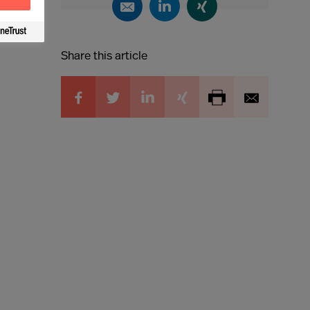
Share this article