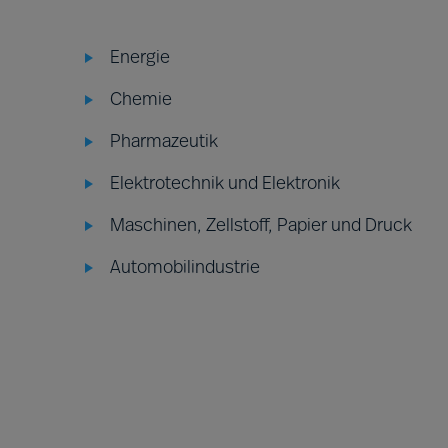
Energie
Chemie
Pharmazeutik
Elektrotechnik und Elektronik
Maschinen, Zellstoff, Papier und Druck
Automobilindustrie