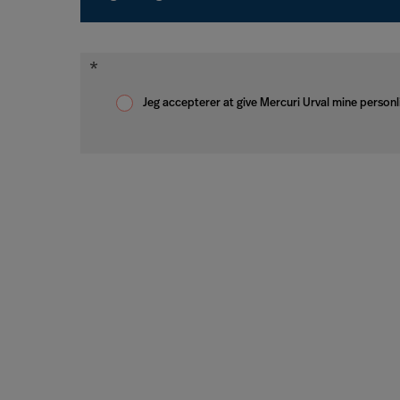
Jeg accepterer at give Mercuri Urval mine personl