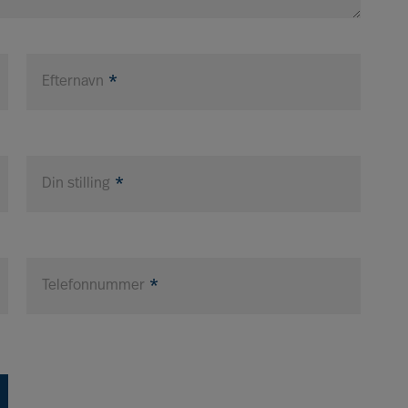
Efternavn
Din stilling
Telefonnummer