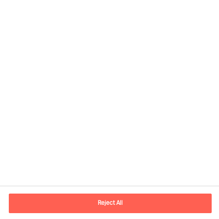
Reject All
Kontaktinformasjon